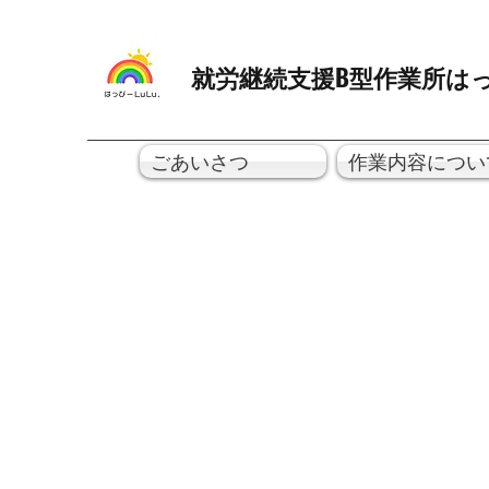
就労継続支援B型作業所はっ
ごあいさつ
作業内容につい